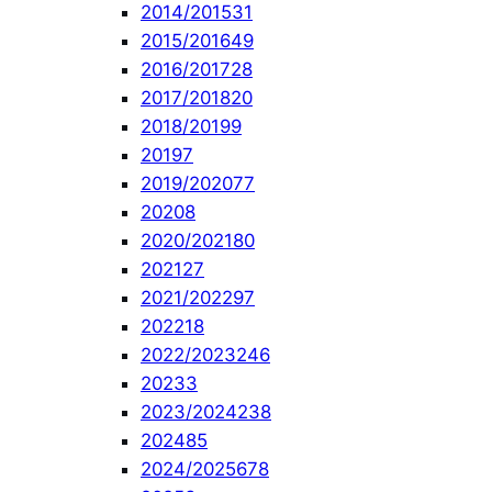
2014/2015
31
2015/2016
49
2016/2017
28
2017/2018
20
2018/2019
9
2019
7
2019/2020
77
2020
8
2020/2021
80
2021
27
2021/2022
97
2022
18
2022/2023
246
2023
3
2023/2024
238
2024
85
2024/2025
678