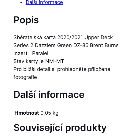
Další informace
Popis
Sběratelská karta 2020/2021 Upper Deck
Series 2 Dazzlers Green DZ-86 Brent Burns
Inzert | Paralel
Stav karty je NM-MT
Pro bližší detail si prohlédněte přiložené
fotografie
Další informace
Hmotnost
0,05 kg
Související produkty