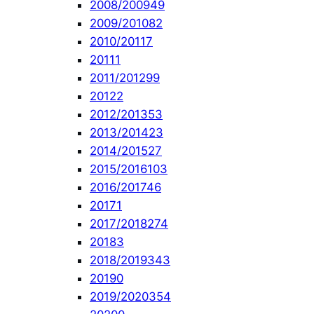
2008/2009
49
2009/2010
82
2010/2011
7
2011
1
2011/2012
99
2012
2
2012/2013
53
2013/2014
23
2014/2015
27
2015/2016
103
2016/2017
46
2017
1
2017/2018
274
2018
3
2018/2019
343
2019
0
2019/2020
354