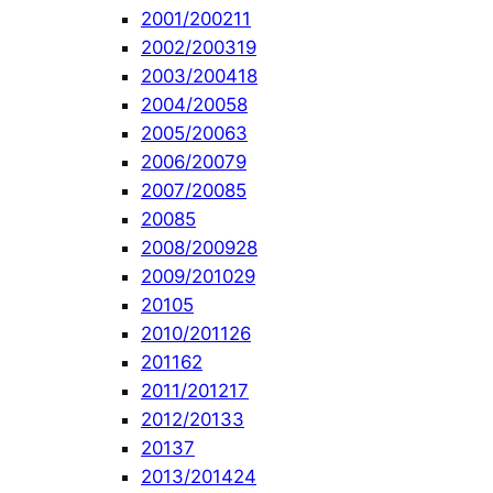
2001/2002
11
2002/2003
19
2003/2004
18
2004/2005
8
2005/2006
3
2006/2007
9
2007/2008
5
2008
5
2008/2009
28
2009/2010
29
2010
5
2010/2011
26
2011
62
2011/2012
17
2012/2013
3
2013
7
2013/2014
24