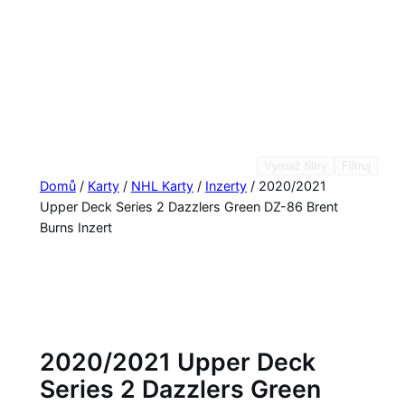
Vymaž filtry
Filtruj
Domů
/
Karty
/
NHL Karty
/
Inzerty
/ 2020/2021
Upper Deck Series 2 Dazzlers Green DZ-86 Brent
Burns Inzert
2020/2021 Upper Deck
Series 2 Dazzlers Green