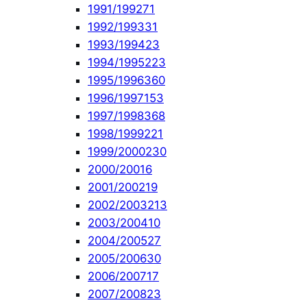
1991/1992
71
1992/1993
31
1993/1994
23
1994/1995
223
1995/1996
360
1996/1997
153
1997/1998
368
1998/1999
221
1999/2000
230
2000/2001
6
2001/2002
19
2002/2003
213
2003/2004
10
2004/2005
27
2005/2006
30
2006/2007
17
2007/2008
23