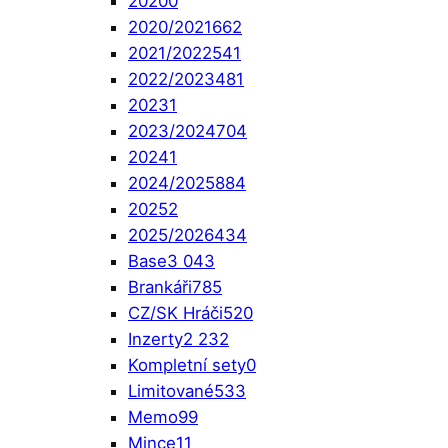
2020
0
2020/2021
662
2021/2022
541
2022/2023
481
2023
1
2023/2024
704
2024
1
2024/2025
884
2025
2
2025/2026
434
Base
3 043
Brankáři
785
CZ/SK Hráči
520
Inzerty
2 232
Kompletní sety
0
Limitované
533
Memo
99
Mince
11