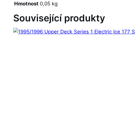
Hmotnost
0,05 kg
Související produkty