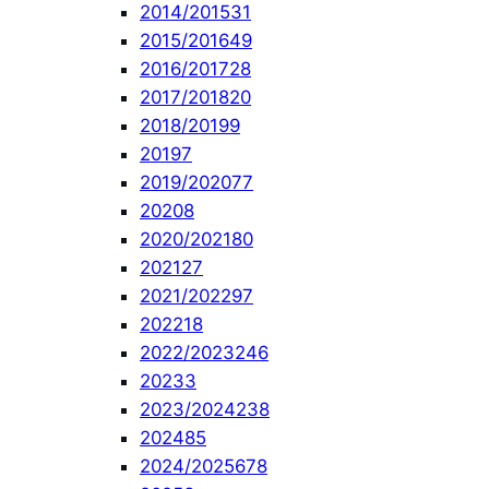
2014/2015
31
2015/2016
49
2016/2017
28
2017/2018
20
2018/2019
9
2019
7
2019/2020
77
2020
8
2020/2021
80
2021
27
2021/2022
97
2022
18
2022/2023
246
2023
3
2023/2024
238
2024
85
2024/2025
678