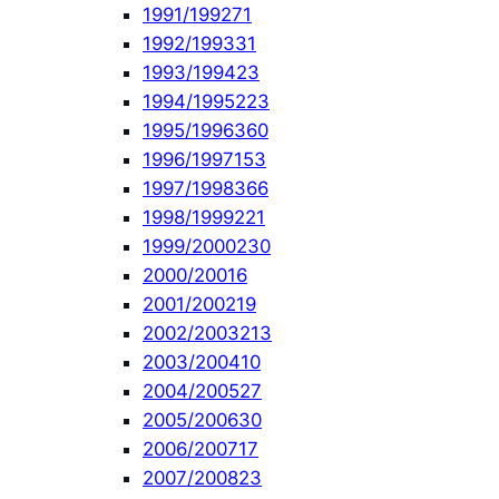
1991/1992
71
1992/1993
31
1993/1994
23
1994/1995
223
1995/1996
360
1996/1997
153
1997/1998
366
1998/1999
221
1999/2000
230
2000/2001
6
2001/2002
19
2002/2003
213
2003/2004
10
2004/2005
27
2005/2006
30
2006/2007
17
2007/2008
23