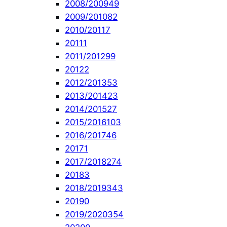
2008/2009
49
2009/2010
82
2010/2011
7
2011
1
2011/2012
99
2012
2
2012/2013
53
2013/2014
23
2014/2015
27
2015/2016
103
2016/2017
46
2017
1
2017/2018
274
2018
3
2018/2019
343
2019
0
2019/2020
354