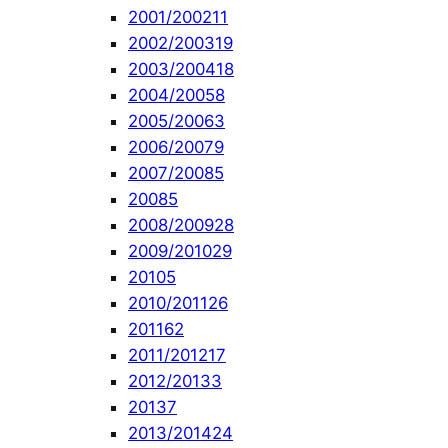
2001/2002
11
2002/2003
19
2003/2004
18
2004/2005
8
2005/2006
3
2006/2007
9
2007/2008
5
2008
5
2008/2009
28
2009/2010
29
2010
5
2010/2011
26
2011
62
2011/2012
17
2012/2013
3
2013
7
2013/2014
24