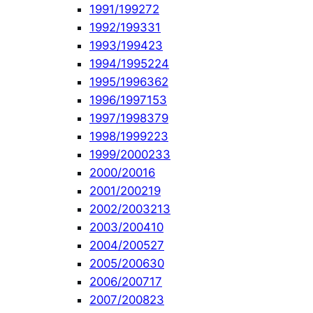
1991/1992
72
1992/1993
31
1993/1994
23
1994/1995
224
1995/1996
362
1996/1997
153
1997/1998
379
1998/1999
223
1999/2000
233
2000/2001
6
2001/2002
19
2002/2003
213
2003/2004
10
2004/2005
27
2005/2006
30
2006/2007
17
2007/2008
23