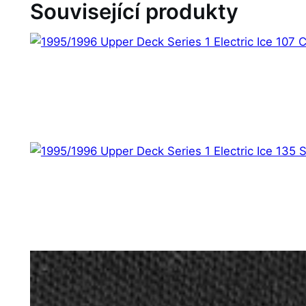
Související produkty