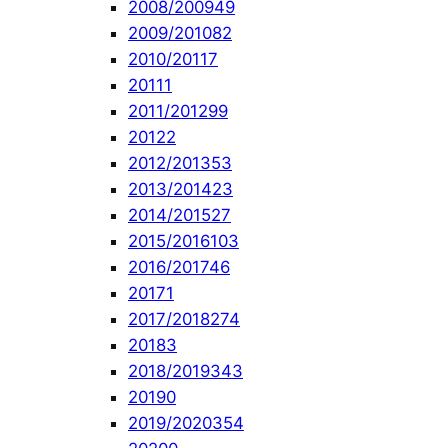
2008/2009
49
2009/2010
82
2010/2011
7
2011
1
2011/2012
99
2012
2
2012/2013
53
2013/2014
23
2014/2015
27
2015/2016
103
2016/2017
46
2017
1
2017/2018
274
2018
3
2018/2019
343
2019
0
2019/2020
354