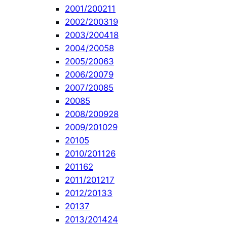
2001/2002
11
2002/2003
19
2003/2004
18
2004/2005
8
2005/2006
3
2006/2007
9
2007/2008
5
2008
5
2008/2009
28
2009/2010
29
2010
5
2010/2011
26
2011
62
2011/2012
17
2012/2013
3
2013
7
2013/2014
24