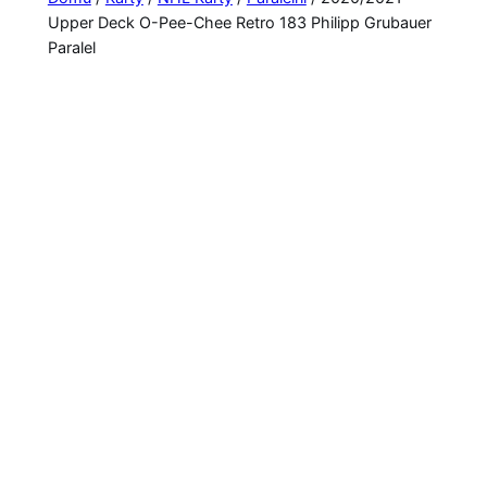
Upper Deck O-Pee-Chee Retro 183 Philipp Grubauer
Paralel