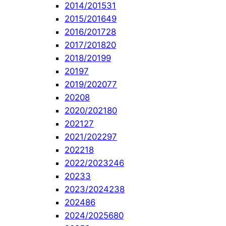
2014/2015
31
2015/2016
49
2016/2017
28
2017/2018
20
2018/2019
9
2019
7
2019/2020
77
2020
8
2020/2021
80
2021
27
2021/2022
97
2022
18
2022/2023
246
2023
3
2023/2024
238
2024
86
2024/2025
680