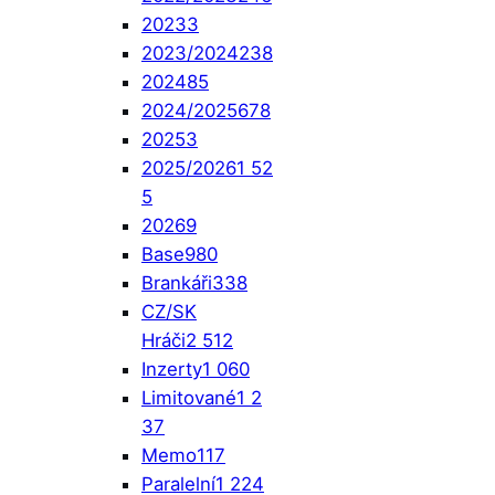
2023
3
2023/2024
238
2024
85
2024/2025
678
2025
3
2025/2026
1 52
5
2026
9
Base
980
Brankáři
338
CZ/SK
Hráči
2 512
Inzerty
1 060
Limitované
1 2
37
Memo
117
Paralelní
1 224