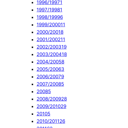
1996/1997
1
1997/1998
1
1998/1999
6
1999/2000
11
2000/2001
8
2001/2002
11
2002/2003
19
2003/2004
18
2004/2005
8
2005/2006
3
2006/2007
9
2007/2008
5
2008
5
2008/2009
28
2009/2010
29
2010
5
2010/2011
26