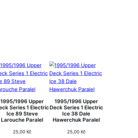
1995/1996 Upper
1995/1996 Upper
eck Series 1 Electric
Deck Series 1 Electric
Ice 89 Steve
Ice 38 Dale
Larouche Paralel
Hawerchuk Paralel
25,00
Kč
25,00
Kč