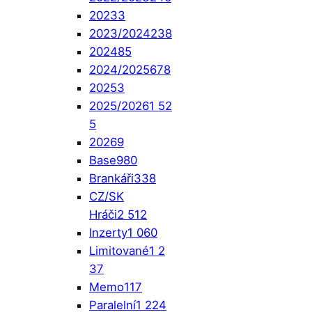
2023
3
2023/2024
238
2024
85
2024/2025
678
2025
3
2025/2026
1 52
5
2026
9
Base
980
Brankáři
338
CZ/SK
Hráči
2 512
Inzerty
1 060
Limitované
1 2
37
Memo
117
Paralelní
1 224