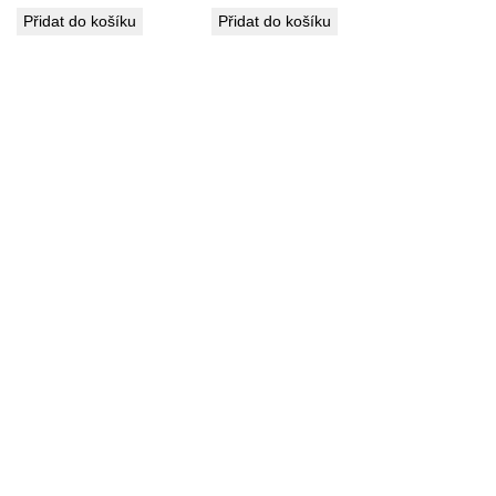
Přidat do košíku
Přidat do košíku