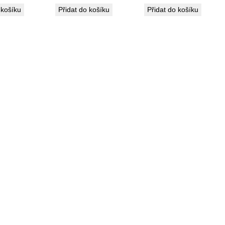
 košíku
Přidat do košíku
Přidat do košíku