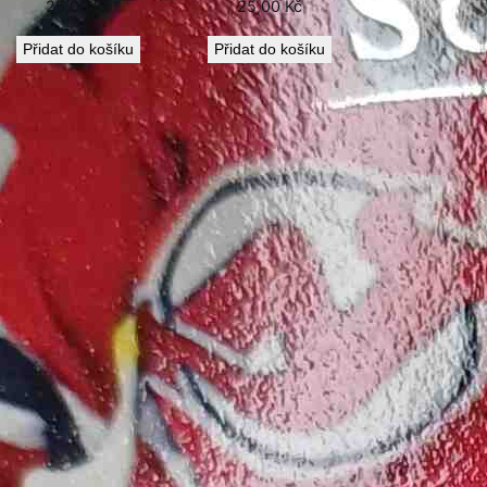
25,00
Kč
25,00
Kč
Přidat do košíku
Přidat do košíku