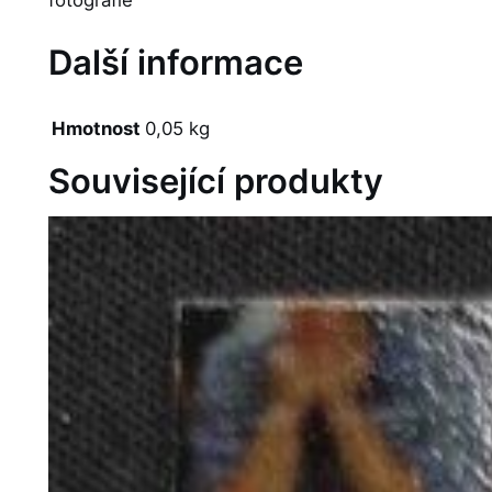
Další informace
Hmotnost
0,05 kg
Související produkty