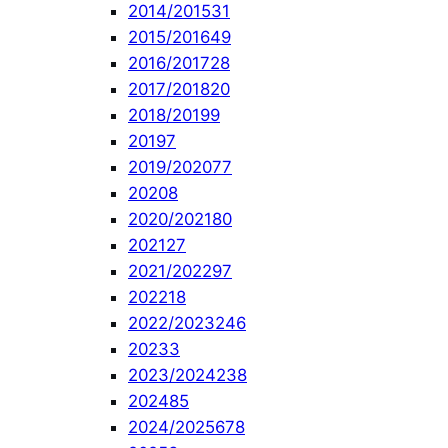
2014/2015
31
2015/2016
49
2016/2017
28
2017/2018
20
2018/2019
9
2019
7
2019/2020
77
2020
8
2020/2021
80
2021
27
2021/2022
97
2022
18
2022/2023
246
2023
3
2023/2024
238
2024
85
2024/2025
678