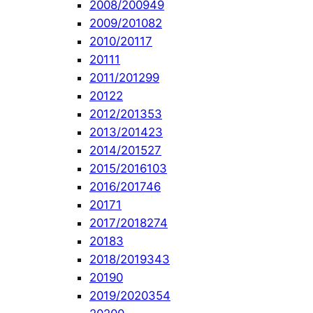
2008/2009
49
2009/2010
82
2010/2011
7
2011
1
2011/2012
99
2012
2
2012/2013
53
2013/2014
23
2014/2015
27
2015/2016
103
2016/2017
46
2017
1
2017/2018
274
2018
3
2018/2019
343
2019
0
2019/2020
354