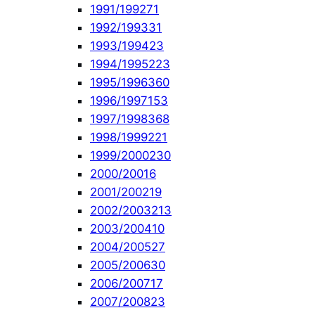
1991/1992
71
1992/1993
31
1993/1994
23
1994/1995
223
1995/1996
360
1996/1997
153
1997/1998
368
1998/1999
221
1999/2000
230
2000/2001
6
2001/2002
19
2002/2003
213
2003/2004
10
2004/2005
27
2005/2006
30
2006/2007
17
2007/2008
23