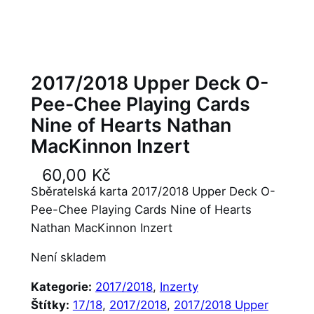
2017/2018 Upper Deck O-
Pee-Chee Playing Cards
Nine of Hearts Nathan
MacKinnon Inzert
60,00
Kč
Sběratelská karta 2017/2018 Upper Deck O-
Pee-Chee Playing Cards Nine of Hearts
Nathan MacKinnon Inzert
Není skladem
Kategorie:
2017/2018
, 
Inzerty
Štítky:
17/18
, 
2017/2018
, 
2017/2018 Upper