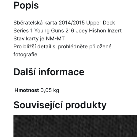
Popis
Sběratelská karta 2014/2015 Upper Deck
Series 1 Young Guns 216 Joey Hishon Inzert
Stav karty je NM-MT
Pro bližší detail si prohlédněte přiložené
fotografie
Další informace
Hmotnost
0,05 kg
Související produkty