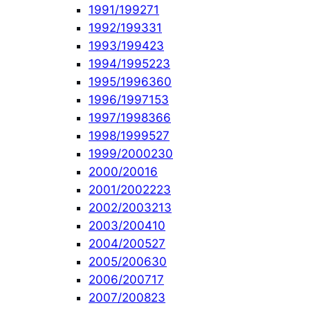
1991/1992
71
1992/1993
31
1993/1994
23
1994/1995
223
1995/1996
360
1996/1997
153
1997/1998
366
1998/1999
527
1999/2000
230
2000/2001
6
2001/2002
223
2002/2003
213
2003/2004
10
2004/2005
27
2005/2006
30
2006/2007
17
2007/2008
23