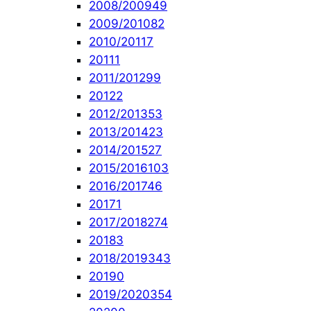
2008/2009
49
2009/2010
82
2010/2011
7
2011
1
2011/2012
99
2012
2
2012/2013
53
2013/2014
23
2014/2015
27
2015/2016
103
2016/2017
46
2017
1
2017/2018
274
2018
3
2018/2019
343
2019
0
2019/2020
354