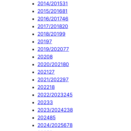
2014/2015
31
2015/2016
81
2016/2017
46
2017/2018
20
2018/2019
9
2019
7
2019/2020
77
2020
8
2020/2021
80
2021
27
2021/2022
97
2022
18
2022/2023
245
2023
3
2023/2024
238
2024
85
2024/2025
678