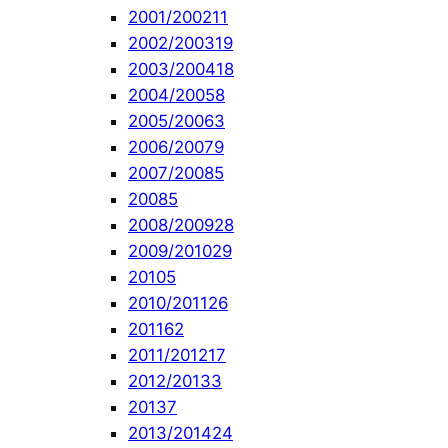
2001/2002
11
2002/2003
19
2003/2004
18
2004/2005
8
2005/2006
3
2006/2007
9
2007/2008
5
2008
5
2008/2009
28
2009/2010
29
2010
5
2010/2011
26
2011
62
2011/2012
17
2012/2013
3
2013
7
2013/2014
24