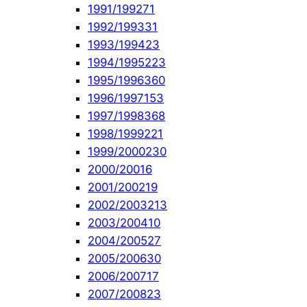
1991/1992
71
1992/1993
31
1993/1994
23
1994/1995
223
1995/1996
360
1996/1997
153
1997/1998
368
1998/1999
221
1999/2000
230
2000/2001
6
2001/2002
19
2002/2003
213
2003/2004
10
2004/2005
27
2005/2006
30
2006/2007
17
2007/2008
23