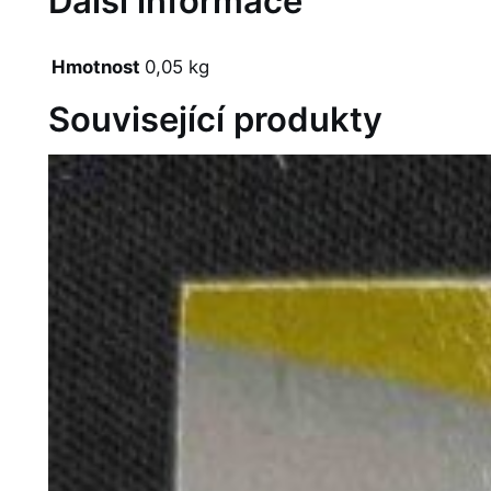
Další informace
Hmotnost
0,05 kg
Související produkty