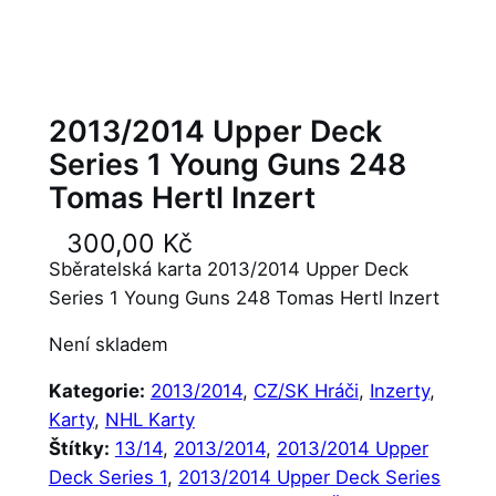
2013/2014 Upper Deck
Series 1 Young Guns 248
Tomas Hertl Inzert
300,00
Kč
Sběratelská karta 2013/2014 Upper Deck
Series 1 Young Guns 248 Tomas Hertl Inzert
Není skladem
Kategorie:
2013/2014
, 
CZ/SK Hráči
, 
Inzerty
, 
Karty
, 
NHL Karty
Štítky:
13/14
, 
2013/2014
, 
2013/2014 Upper
Deck Series 1
, 
2013/2014 Upper Deck Series