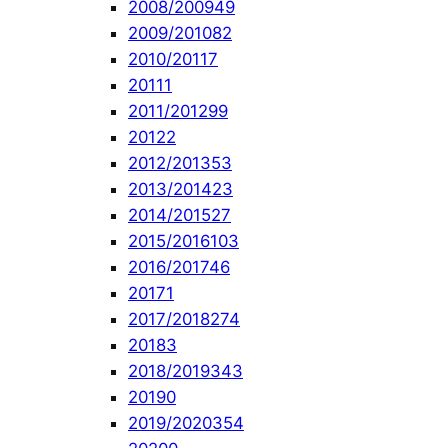
2008/2009
49
2009/2010
82
2010/2011
7
2011
1
2011/2012
99
2012
2
2012/2013
53
2013/2014
23
2014/2015
27
2015/2016
103
2016/2017
46
2017
1
2017/2018
274
2018
3
2018/2019
343
2019
0
2019/2020
354