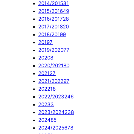
2014/2015
31
2015/2016
49
2016/2017
28
2017/2018
20
2018/2019
9
2019
7
2019/2020
77
2020
8
2020/2021
80
2021
27
2021/2022
97
2022
18
2022/2023
246
2023
3
2023/2024
238
2024
85
2024/2025
678