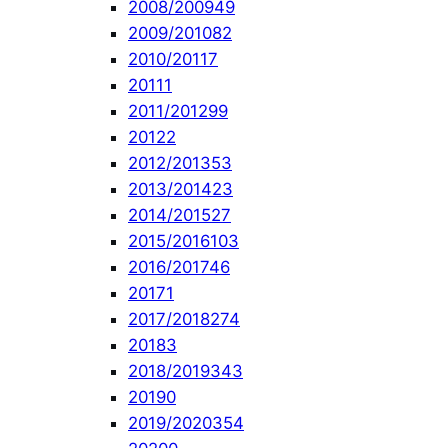
2008/2009
49
2009/2010
82
2010/2011
7
2011
1
2011/2012
99
2012
2
2012/2013
53
2013/2014
23
2014/2015
27
2015/2016
103
2016/2017
46
2017
1
2017/2018
274
2018
3
2018/2019
343
2019
0
2019/2020
354