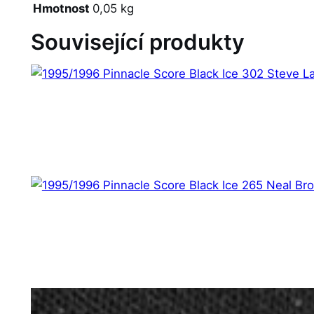
Hmotnost
0,05 kg
Související produkty