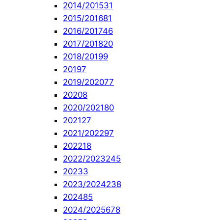
2014/2015
31
2015/2016
81
2016/2017
46
2017/2018
20
2018/2019
9
2019
7
2019/2020
77
2020
8
2020/2021
80
2021
27
2021/2022
97
2022
18
2022/2023
245
2023
3
2023/2024
238
2024
85
2024/2025
678