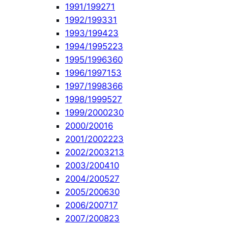
1991/1992
71
1992/1993
31
1993/1994
23
1994/1995
223
1995/1996
360
1996/1997
153
1997/1998
366
1998/1999
527
1999/2000
230
2000/2001
6
2001/2002
223
2002/2003
213
2003/2004
10
2004/2005
27
2005/2006
30
2006/2007
17
2007/2008
23