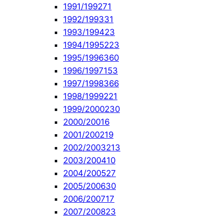
1991/1992
71
1992/1993
31
1993/1994
23
1994/1995
223
1995/1996
360
1996/1997
153
1997/1998
366
1998/1999
221
1999/2000
230
2000/2001
6
2001/2002
19
2002/2003
213
2003/2004
10
2004/2005
27
2005/2006
30
2006/2007
17
2007/2008
23