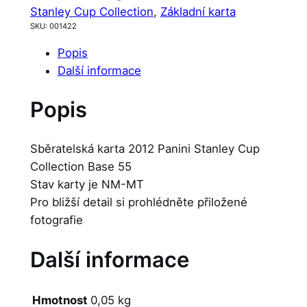
Stanley Cup Collection
, 
Základní karta
SKU:
001422
Popis
Další informace
Popis
Sběratelská karta 2012 Panini Stanley Cup
Collection Base 55
Stav karty je NM-MT
Pro bližší detail si prohlédněte přiložené
fotografie
Další informace
Hmotnost
0,05 kg