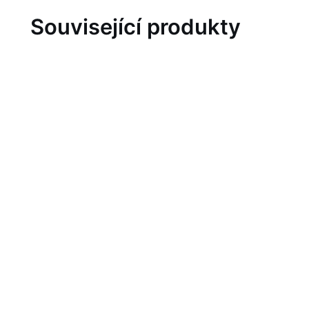
Související produkty