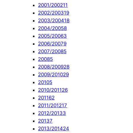
2001/2002
11
2002/2003
19
2003/2004
18
2004/2005
8
2005/2006
3
2006/2007
9
2007/2008
5
2008
5
2008/2009
28
2009/2010
29
2010
5
2010/2011
26
2011
62
2011/2012
17
2012/2013
3
2013
7
2013/2014
24