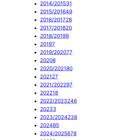
2014/2015
31
2015/2016
49
2016/2017
28
2017/2018
20
2018/2019
9
2019
7
2019/2020
77
2020
8
2020/2021
80
2021
27
2021/2022
97
2022
18
2022/2023
246
2023
3
2023/2024
238
2024
85
2024/2025
678