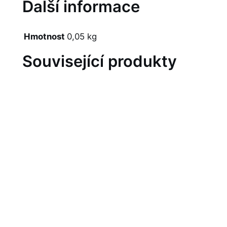
Další informace
Hmotnost
0,05 kg
Související produkty