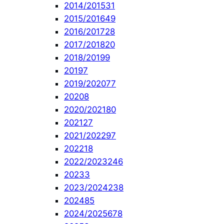
2014/2015
31
2015/2016
49
2016/2017
28
2017/2018
20
2018/2019
9
2019
7
2019/2020
77
2020
8
2020/2021
80
2021
27
2021/2022
97
2022
18
2022/2023
246
2023
3
2023/2024
238
2024
85
2024/2025
678