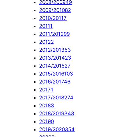
2008/2009
49
2009/2010
82
2010/2011
7
2011
1
2011/2012
99
2012
2
2012/2013
53
2013/2014
23
2014/2015
27
2015/2016
103
2016/2017
46
2017
1
2017/2018
274
2018
3
2018/2019
343
2019
0
2019/2020
354