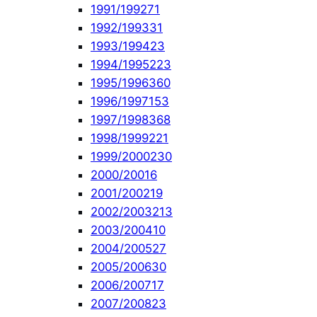
1991/1992
71
1992/1993
31
1993/1994
23
1994/1995
223
1995/1996
360
1996/1997
153
1997/1998
368
1998/1999
221
1999/2000
230
2000/2001
6
2001/2002
19
2002/2003
213
2003/2004
10
2004/2005
27
2005/2006
30
2006/2007
17
2007/2008
23