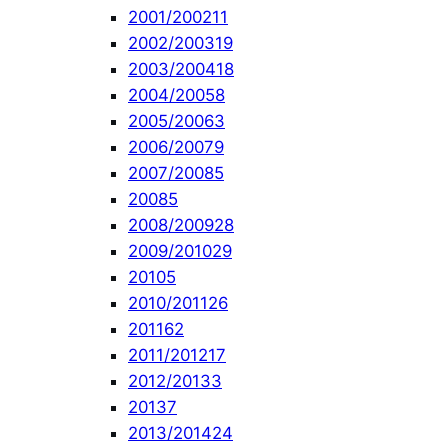
2001/2002
11
2002/2003
19
2003/2004
18
2004/2005
8
2005/2006
3
2006/2007
9
2007/2008
5
2008
5
2008/2009
28
2009/2010
29
2010
5
2010/2011
26
2011
62
2011/2012
17
2012/2013
3
2013
7
2013/2014
24