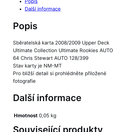
Popis
Další informace
Popis
Sběratelská karta 2008/2009 Upper Deck
Ultimate Collection Ultimate Rookies AUTO
64 Chris Stewart AUTO 128/399
Stav karty je NM-MT
Pro bližší detail si prohlédněte přiložené
fotografie
Další informace
Hmotnost
0,05 kg
Související produkty