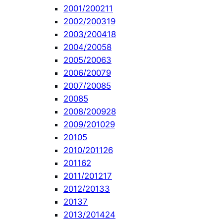
2001/2002
11
2002/2003
19
2003/2004
18
2004/2005
8
2005/2006
3
2006/2007
9
2007/2008
5
2008
5
2008/2009
28
2009/2010
29
2010
5
2010/2011
26
2011
62
2011/2012
17
2012/2013
3
2013
7
2013/2014
24