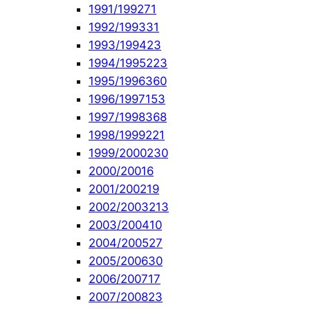
1991/1992
71
1992/1993
31
1993/1994
23
1994/1995
223
1995/1996
360
1996/1997
153
1997/1998
368
1998/1999
221
1999/2000
230
2000/2001
6
2001/2002
19
2002/2003
213
2003/2004
10
2004/2005
27
2005/2006
30
2006/2007
17
2007/2008
23