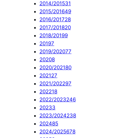
2014/2015
31
2015/2016
49
2016/2017
28
2017/2018
20
2018/2019
9
2019
7
2019/2020
77
2020
8
2020/2021
80
2021
27
2021/2022
97
2022
18
2022/2023
246
2023
3
2023/2024
238
2024
85
2024/2025
678