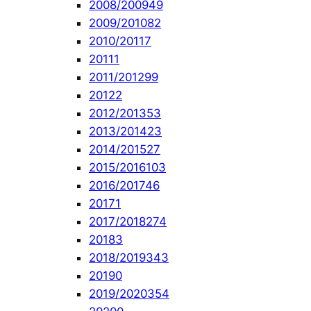
2008/2009
49
2009/2010
82
2010/2011
7
2011
1
2011/2012
99
2012
2
2012/2013
53
2013/2014
23
2014/2015
27
2015/2016
103
2016/2017
46
2017
1
2017/2018
274
2018
3
2018/2019
343
2019
0
2019/2020
354