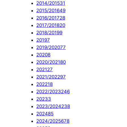
2014/2015
31
2015/2016
49
2016/2017
28
2017/2018
20
2018/2019
9
2019
7
2019/2020
77
2020
8
2020/2021
80
2021
27
2021/2022
97
2022
18
2022/2023
246
2023
3
2023/2024
238
2024
85
2024/2025
678