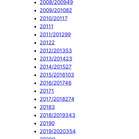
2008/2009
49
2009/2010
82
2010/2011
7
2011
1
2011/2012
99
2012
2
2012/2013
53
2013/2014
23
2014/2015
27
2015/2016
103
2016/2017
46
2017
1
2017/2018
274
2018
3
2018/2019
343
2019
0
2019/2020
354