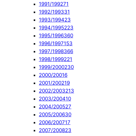
1991/1992
71
1992/1993
31
1993/1994
23
1994/1995
223
1995/1996
360
1996/1997
153
1997/1998
366
1998/1999
221
1999/2000
230
2000/2001
6
2001/2002
19
2002/2003
213
2003/2004
10
2004/2005
27
2005/2006
30
2006/2007
17
2007/2008
23