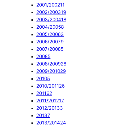
2001/2002
11
2002/2003
19
2003/2004
18
2004/2005
8
2005/2006
3
2006/2007
9
2007/2008
5
2008
5
2008/2009
28
2009/2010
29
2010
5
2010/2011
26
2011
62
2011/2012
17
2012/2013
3
2013
7
2013/2014
24