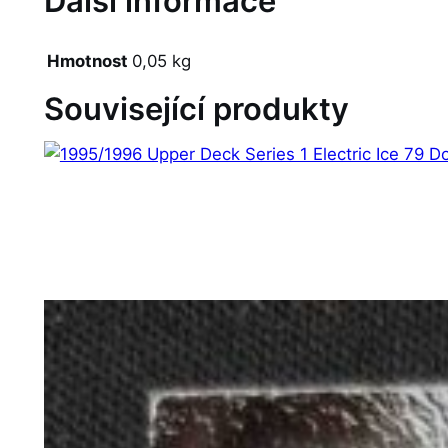
Další informace
Hmotnost
0,05 kg
Související produkty