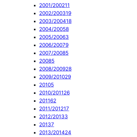
2001/2002
11
2002/2003
19
2003/2004
18
2004/2005
8
2005/2006
3
2006/2007
9
2007/2008
5
2008
5
2008/2009
28
2009/2010
29
2010
5
2010/2011
26
2011
62
2011/2012
17
2012/2013
3
2013
7
2013/2014
24