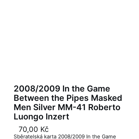
2008/2009 In the Game
Between the Pipes Masked
Men Silver MM-41 Roberto
Luongo Inzert
70,00
Kč
Sběratelská karta 2008/2009 In the Game