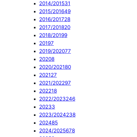
2014/2015
31
2015/2016
49
2016/2017
28
2017/2018
20
2018/2019
9
2019
7
2019/2020
77
2020
8
2020/2021
80
2021
27
2021/2022
97
2022
18
2022/2023
246
2023
3
2023/2024
238
2024
85
2024/2025
678