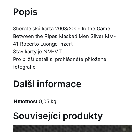
Popis
Sběratelská karta 2008/2009 In the Game
Between the Pipes Masked Men Silver MM-
41 Roberto Luongo Inzert
Stav karty je NM-MT
Pro bližší detail si prohlédněte přiložené
fotografie
Další informace
Hmotnost
0,05 kg
Související produkty