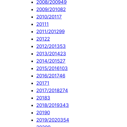
2008/2009
49
2009/2010
82
2010/2011
7
2011
1
2011/2012
99
2012
2
2012/2013
53
2013/2014
23
2014/2015
27
2015/2016
103
2016/2017
46
2017
1
2017/2018
274
2018
3
2018/2019
343
2019
0
2019/2020
354