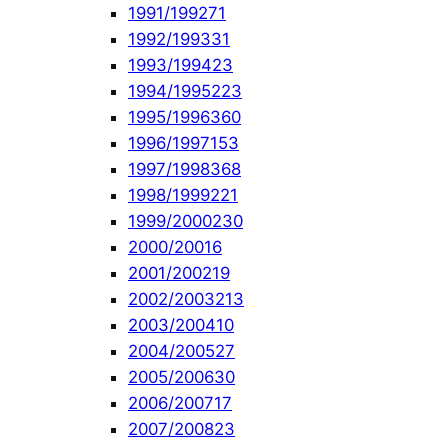
1991/1992
71
1992/1993
31
1993/1994
23
1994/1995
223
1995/1996
360
1996/1997
153
1997/1998
368
1998/1999
221
1999/2000
230
2000/2001
6
2001/2002
19
2002/2003
213
2003/2004
10
2004/2005
27
2005/2006
30
2006/2007
17
2007/2008
23