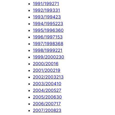
1991/1992
71
1992/1993
31
1993/1994
23
1994/1995
223
1995/1996
360
1996/1997
153
1997/1998
368
1998/1999
221
1999/2000
230
2000/2001
6
2001/2002
19
2002/2003
213
2003/2004
10
2004/2005
27
2005/2006
30
2006/2007
17
2007/2008
23