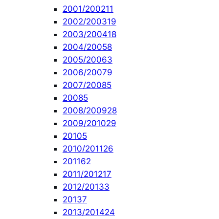
2001/2002
11
2002/2003
19
2003/2004
18
2004/2005
8
2005/2006
3
2006/2007
9
2007/2008
5
2008
5
2008/2009
28
2009/2010
29
2010
5
2010/2011
26
2011
62
2011/2012
17
2012/2013
3
2013
7
2013/2014
24