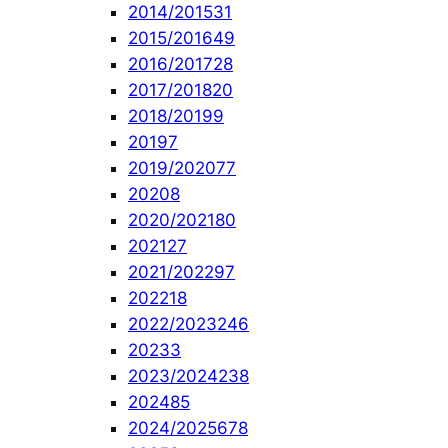
2014/2015
31
2015/2016
49
2016/2017
28
2017/2018
20
2018/2019
9
2019
7
2019/2020
77
2020
8
2020/2021
80
2021
27
2021/2022
97
2022
18
2022/2023
246
2023
3
2023/2024
238
2024
85
2024/2025
678