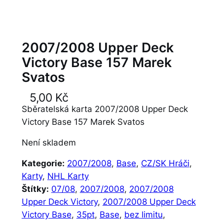
2007/2008 Upper Deck
Victory Base 157 Marek
Svatos
5,00
Kč
Sběratelská karta 2007/2008 Upper Deck
Victory Base 157 Marek Svatos
Není skladem
Kategorie:
2007/2008
, 
Base
, 
CZ/SK Hráči
, 
Karty
, 
NHL Karty
Štítky:
07/08
, 
2007/2008
, 
2007/2008
Upper Deck Victory
, 
2007/2008 Upper Deck
Victory Base
, 
35pt
, 
Base
, 
bez limitu
, 