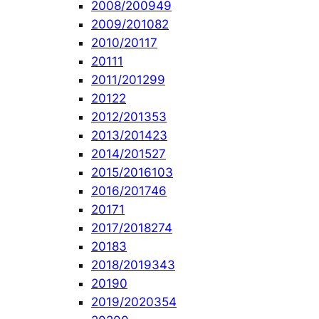
2008/2009
49
2009/2010
82
2010/2011
7
2011
1
2011/2012
99
2012
2
2012/2013
53
2013/2014
23
2014/2015
27
2015/2016
103
2016/2017
46
2017
1
2017/2018
274
2018
3
2018/2019
343
2019
0
2019/2020
354