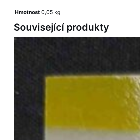
Hmotnost
0,05 kg
Související produkty