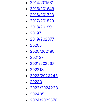
2014/2015
31
2015/2016
49
2016/2017
28
2017/2018
20
2018/2019
9
2019
7
2019/2020
77
2020
8
2020/2021
80
2021
27
2021/2022
97
2022
18
2022/2023
246
2023
3
2023/2024
238
2024
85
2024/2025
678