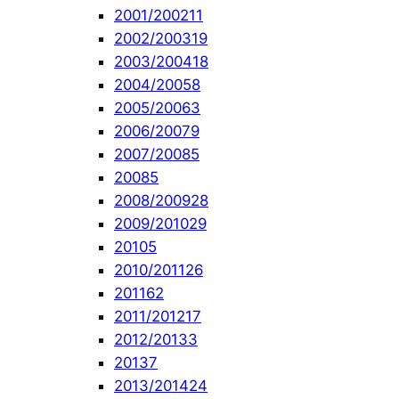
2001/2002
11
2002/2003
19
2003/2004
18
2004/2005
8
2005/2006
3
2006/2007
9
2007/2008
5
2008
5
2008/2009
28
2009/2010
29
2010
5
2010/2011
26
2011
62
2011/2012
17
2012/2013
3
2013
7
2013/2014
24