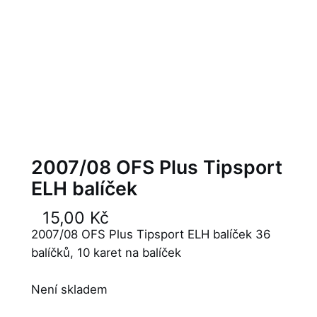
2007/08 OFS Plus Tipsport
ELH balíček
15,00
Kč
2007/08 OFS Plus Tipsport ELH balíček 36
balíčků, 10 karet na balíček
Není skladem