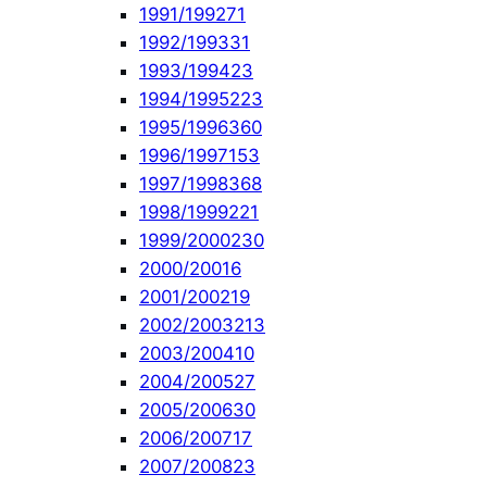
1991/1992
71
1992/1993
31
1993/1994
23
1994/1995
223
1995/1996
360
1996/1997
153
1997/1998
368
1998/1999
221
1999/2000
230
2000/2001
6
2001/2002
19
2002/2003
213
2003/2004
10
2004/2005
27
2005/2006
30
2006/2007
17
2007/2008
23