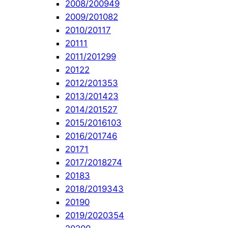
2008/2009
49
2009/2010
82
2010/2011
7
2011
1
2011/2012
99
2012
2
2012/2013
53
2013/2014
23
2014/2015
27
2015/2016
103
2016/2017
46
2017
1
2017/2018
274
2018
3
2018/2019
343
2019
0
2019/2020
354