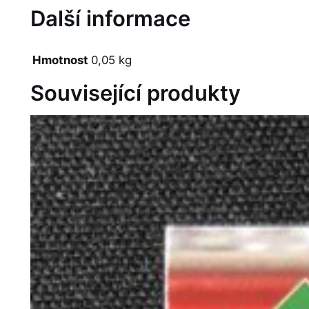
Další informace
Hmotnost
0,05 kg
Související produkty