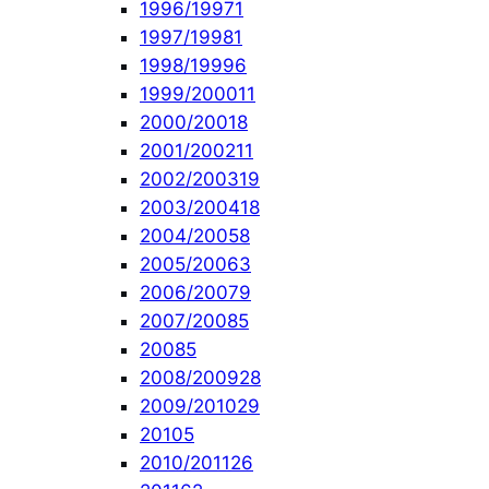
1996/1997
1
1997/1998
1
1998/1999
6
1999/2000
11
2000/2001
8
2001/2002
11
2002/2003
19
2003/2004
18
2004/2005
8
2005/2006
3
2006/2007
9
2007/2008
5
2008
5
2008/2009
28
2009/2010
29
2010
5
2010/2011
26