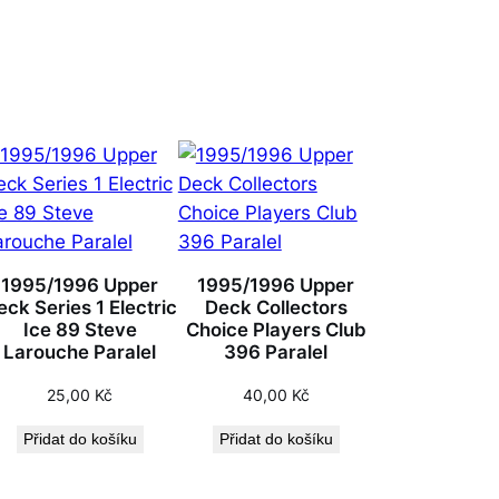
1995/1996 Upper
1995/1996 Upper
eck Series 1 Electric
Deck Collectors
Ice 89 Steve
Choice Players Club
Larouche Paralel
396 Paralel
25,00
Kč
40,00
Kč
Přidat do košíku
Přidat do košíku