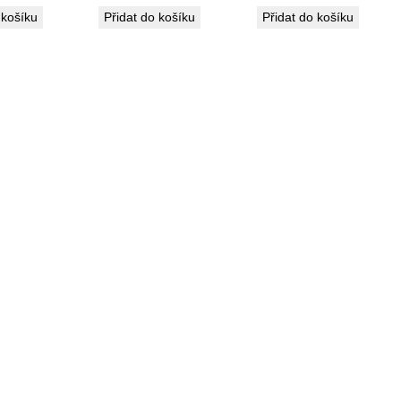
 košíku
Přidat do košíku
Přidat do košíku