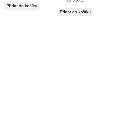
Přidat do košíku
Přidat do košíku