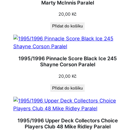
Marty McInnis Paralel
20,00
Kč
Přidat do košíku
1995/1996 Pinnacle Score Black Ice 245
Shayne Corson Paralel
20,00
Kč
Přidat do košíku
1995/1996 Upper Deck Collectors Choice
Players Club 48 Mike Ridley Paralel