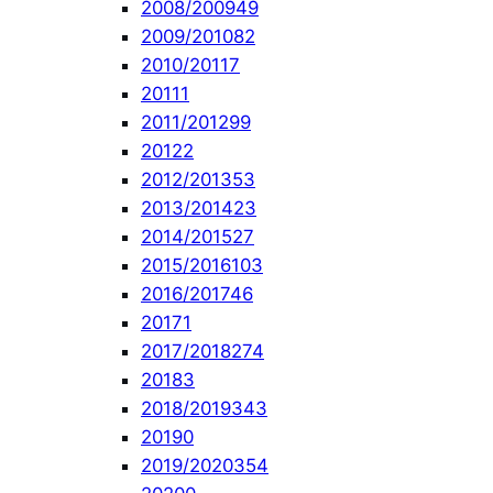
2008/2009
49
2009/2010
82
2010/2011
7
2011
1
2011/2012
99
2012
2
2012/2013
53
2013/2014
23
2014/2015
27
2015/2016
103
2016/2017
46
2017
1
2017/2018
274
2018
3
2018/2019
343
2019
0
2019/2020
354