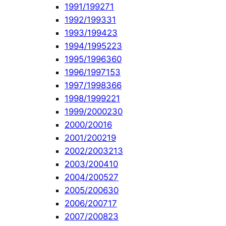
1991/1992
71
1992/1993
31
1993/1994
23
1994/1995
223
1995/1996
360
1996/1997
153
1997/1998
366
1998/1999
221
1999/2000
230
2000/2001
6
2001/2002
19
2002/2003
213
2003/2004
10
2004/2005
27
2005/2006
30
2006/2007
17
2007/2008
23