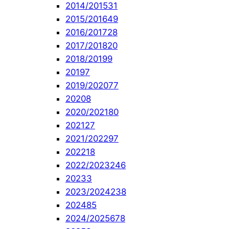
2014/2015
31
2015/2016
49
2016/2017
28
2017/2018
20
2018/2019
9
2019
7
2019/2020
77
2020
8
2020/2021
80
2021
27
2021/2022
97
2022
18
2022/2023
246
2023
3
2023/2024
238
2024
85
2024/2025
678