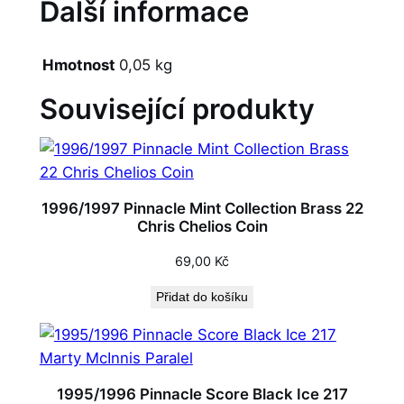
Další informace
Hmotnost
0,05 kg
Související produkty
1996/1997 Pinnacle Mint Collection Brass 22
Chris Chelios Coin
69,00
Kč
Přidat do košíku
1995/1996 Pinnacle Score Black Ice 217