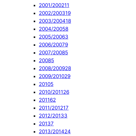
2001/2002
11
2002/2003
19
2003/2004
18
2004/2005
8
2005/2006
3
2006/2007
9
2007/2008
5
2008
5
2008/2009
28
2009/2010
29
2010
5
2010/2011
26
2011
62
2011/2012
17
2012/2013
3
2013
7
2013/2014
24